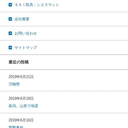
ＳＡＩ防具：シエラマット
会社概要
お問い合わせ
サイトマップ
最近の投稿
2019年6月21日
刃物男
2019年6月19日
新潟、山形で地震
2019年6月16日
襲撃事件