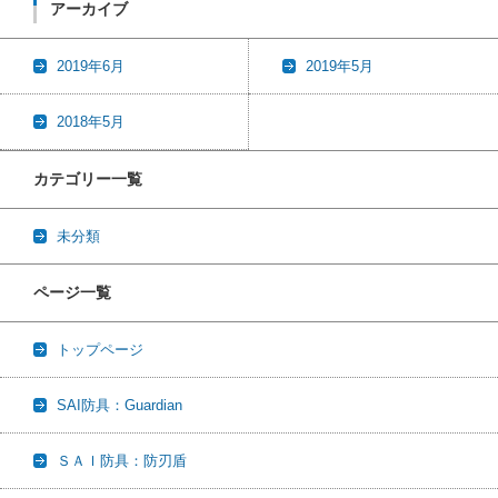
アーカイブ
2019年6月
2019年5月
2018年5月
カテゴリー一覧
未分類
ページ一覧
トップページ
SAI防具：Guardian
ＳＡＩ防具：防刃盾